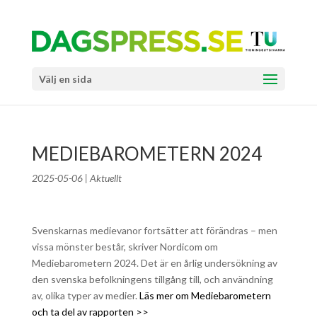
Välj en sida
MEDIEBAROMETERN 2024
2025-05-06
|
Aktuellt
Svenskarnas medievanor fortsätter att förändras – men
vissa mönster består, skriver Nordicom om
Mediebarometern
2024. Det är en årlig undersökning av
den svenska befolkningens tillgång till, och användning
av, olika typer av medier.
Läs mer om Mediebarometern
och ta del av rapporten >>