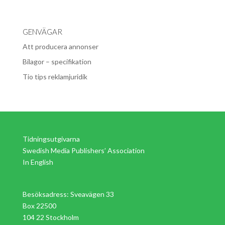
GENVÄGAR
Att producera annonser
Bilagor – specifikation
Tio tips reklamjuridik
Tidningsutgivarna
Swedish Media Publishers’ Association
In English
Besöksadress: Sveavägen 33
Box 22500
104 22 Stockholm