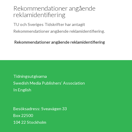
Rekommendationer angående
reklamidentifiering
TU och Sveriges Tidskrifter har antagit
Rekommendationer angående reklamidentifiering.
Rekommendationer angående reklamidentifiering
Tidningsutgivarna
Swedish Media Publishers’ Association
In English
Besöksadress: Sveavägen 33
Box 22500
104 22 Stockholm