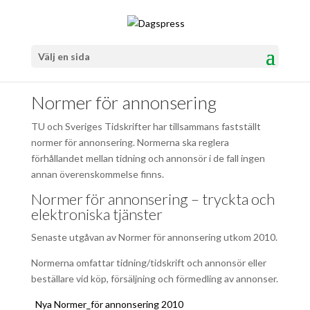
Välj en sida
Normer för annonsering
TU och Sveriges Tidskrifter har tillsammans fastställt
normer för annonsering. Normerna ska reglera
förhållandet mellan tidning och annonsör i de fall ingen
annan överenskommelse finns.
Normer för annonsering – tryckta och
elektroniska tjänster
Senaste utgåvan av Normer för annonsering utkom 2010.
Normerna omfattar tidning/tidskrift och annonsör eller
beställare vid köp, försäljning och förmedling av annonser.
Nya Normer_för annonsering 2010